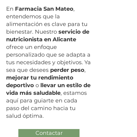
En
Farmacia San Mateo
,
entendemos que la
alimentación es clave para tu
bienestar. Nuestro
servicio de
nutricionista en Alicante
ofrece un enfoque
personalizado que se adapta a
tus necesidades y objetivos. Ya
sea que desees
perder peso
,
mejorar tu rendimiento
deportivo
o
llevar un estilo de
vida más saludable
, estamos
aquí para guiarte en cada
paso del camino hacia tu
salud óptima.
Contactar