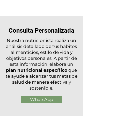
Consulta Personalizada
Nuestra nutricionista realiza un
análisis detallado de tus hábitos
alimenticios, estilo de vida y
objetivos personales. A partir de
esta información, elabora un
plan nutricional específico
que
te ayude a alcanzar tus metas de
salud de manera efectiva y
sostenible.
WhatsApp