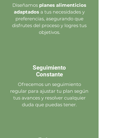
Diseñamos
planes alimenticios
adaptados
a tus necesidades y
preferencias, asegurando que
disfrutes del proceso y logres tus
objetivos.
Seguimiento
Constante
Ofrecemos un seguimiento
regular para ajustar tu plan según
tus avances y resolver cualquier
duda que puedas tener.