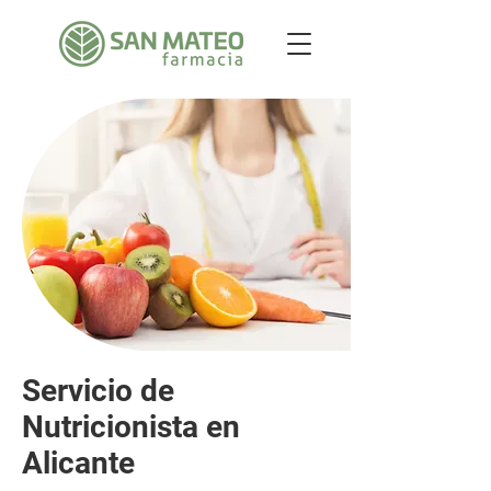
Servicio de
Nutricionista en
Alicante