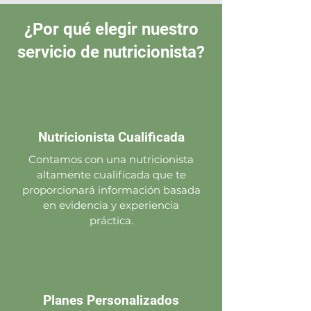
¿Por qué elegir nuestro
servicio de nutricionista?
Nutricionista Cualificada
Contamos con una nutricionista
altamente cualificada que te
proporcionará información basada
en evidencia y experiencia
práctica.
Planes Personalizados