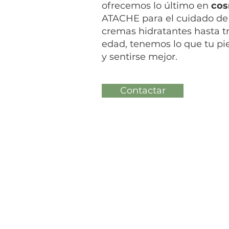
ofrecemos lo último en
cos
ATACHE para el cuidado de 
cremas hidratantes hasta t
edad, tenemos lo que tu pie
y sentirse mejor.
Contactar