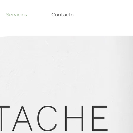
Servicios
Contacto