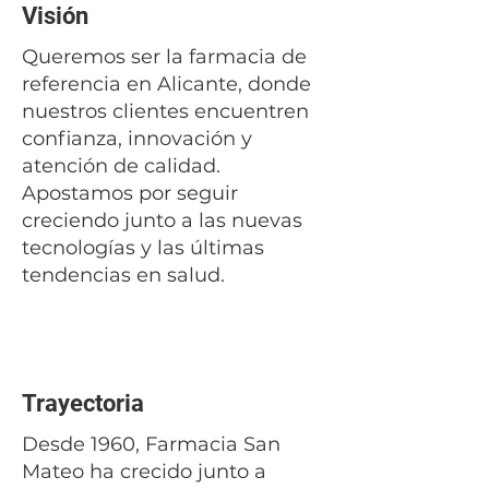
Visión
Queremos ser la farmacia de
referencia en Alicante, donde
nuestros clientes encuentren
confianza, innovación y
atención de calidad.
Apostamos por seguir
creciendo junto a las nuevas
tecnologías y las últimas
tendencias en salud.
Trayectoria
Desde 1960, Farmacia San
Mateo ha crecido junto a