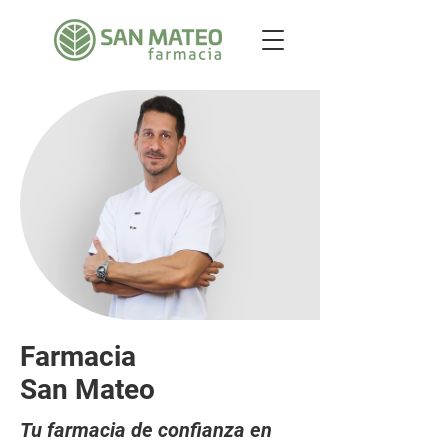
Farmacia
San Mateo
Tu farmacia de confianza en