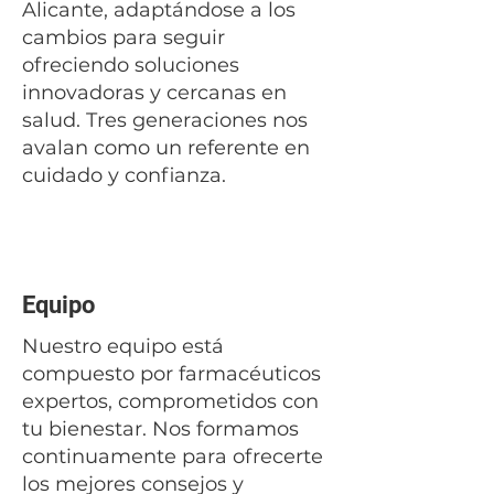
Alicante, adaptándose a los
cambios para seguir
ofreciendo soluciones
innovadoras y cercanas en
salud. Tres generaciones nos
avalan como un referente en
cuidado y confianza.
Equipo
Nuestro equipo está
compuesto por farmacéuticos
expertos, comprometidos con
tu bienestar. Nos formamos
continuamente para ofrecerte
los mejores consejos y