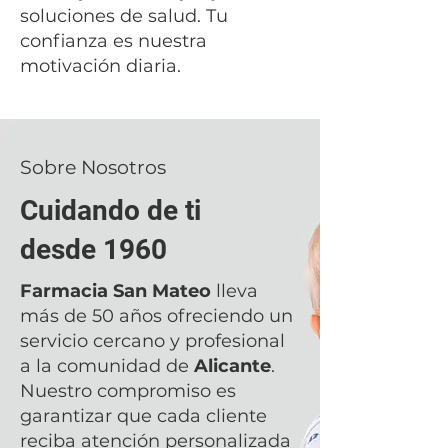
soluciones de salud. Tu
confianza es nuestra
motivación diaria.
Sobre Nosotros
Cuidando de ti
desde 1960
Farmacia San Mateo
lleva
más de 50 años ofreciendo un
servicio cercano y profesional
a la comunidad de
Alicante
.
Nuestro compromiso es
garantizar que cada cliente
reciba atención personalizada