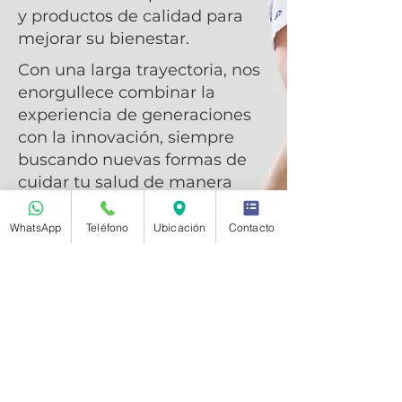
y productos de calidad para
mejorar su bienestar.
Con una larga trayectoria, nos
enorgullece combinar la
experiencia de generaciones
con la innovación, siempre
buscando nuevas formas de
cuidar tu salud de manera
efectiva y accesible.
WhatsApp
Teléfono
Ubicación
Contacto
Qué dicen de
nosotros