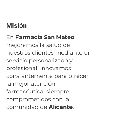
Misión
En
Farmacia San Mateo
,
mejoramos la salud de
nuestros clientes mediante un
servicio personalizado y
profesional. Innovamos
constantemente para ofrecer
la mejor atención
farmacéutica, siempre
comprometidos con la
comunidad de
Alicante
.